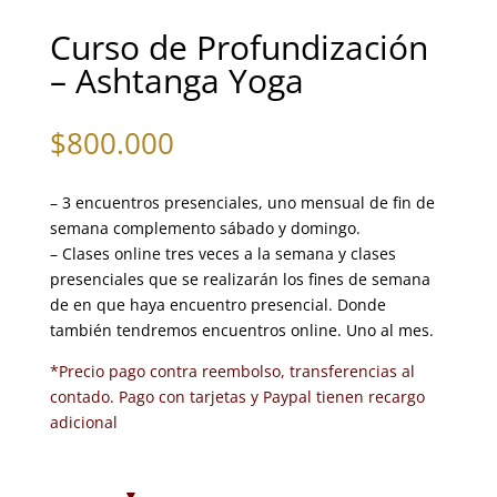
Curso de Profundización
– Ashtanga Yoga
$
800.000
– 3 encuentros presenciales, uno mensual de fin de
semana complemento sábado y domingo.
– Clases online tres veces a la semana y clases
presenciales que se realizarán los fines de semana
de en que haya encuentro presencial. Donde
también tendremos encuentros online. Uno al mes.
*Precio pago contra reembolso, transferencias al
contado. Pago con tarjetas y Paypal tienen recargo
adicional