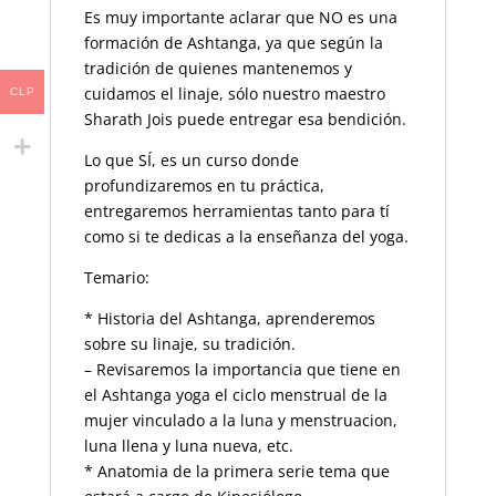
Es muy importante aclarar que NO es una
formación de Ashtanga, ya que según la
tradición de quienes mantenemos y
cuidamos el linaje, sólo nuestro maestro
CLP
Sharath Jois puede entregar esa bendición.
Lo que SÍ, es un curso donde
profundizaremos en tu práctica,
entregaremos herramientas tanto para tí
como si te dedicas a la enseñanza del yoga.
Temario:
* Historia del Ashtanga, aprenderemos
sobre su linaje, su tradición.
– Revisaremos la importancia que tiene en
el Ashtanga yoga el ciclo menstrual de la
mujer vinculado a la luna y menstruacion,
luna llena y luna nueva, etc.
* Anatomia de la primera serie tema que