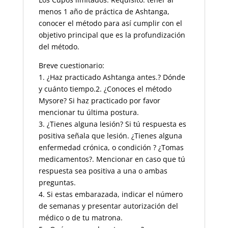
menos 1 año de práctica de Ashtanga,
conocer el método para así cumplir con el
objetivo principal que es la profundización
del método.
Breve cuestionario:
1. ¿Haz practicado Ashtanga antes.? Dónde
y cuánto tiempo.2. ¿Conoces el método
Mysore? Si haz practicado por favor
mencionar tu última postura.
3. ¿Tienes alguna lesión? Si tú respuesta es
positiva señala que lesión. ¿Tienes alguna
enfermedad crónica, o condición ? ¿Tomas
medicamentos?. Mencionar en caso que tú
respuesta sea positiva a una o ambas
preguntas.
4. Si estas embarazada, indicar el número
de semanas y presentar autorización del
médico o de tu matrona.