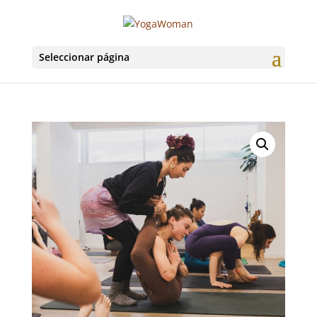
Seleccionar página