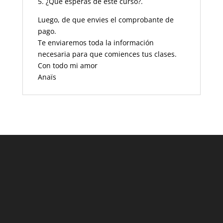
5. ¿Qué esperas de este curso?.
Luego, de que envies el comprobante de
pago.
Te enviaremos toda la información
necesaria para que comiences tus clases.
Con todo mi amor
Anaïs