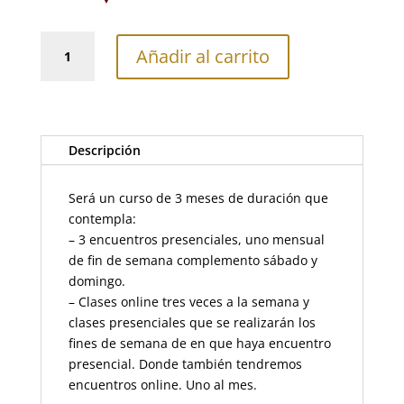
Curso
Añadir al carrito
de
Profundización
-
Ashtanga
Yoga
Descripción
cantidad
Será un curso de 3 meses de duración que
contempla:
– 3 encuentros presenciales, uno mensual
de fin de semana complemento sábado y
domingo.
– Clases online tres veces a la semana y
clases presenciales que se realizarán los
fines de semana de en que haya encuentro
presencial. Donde también tendremos
encuentros online. Uno al mes.