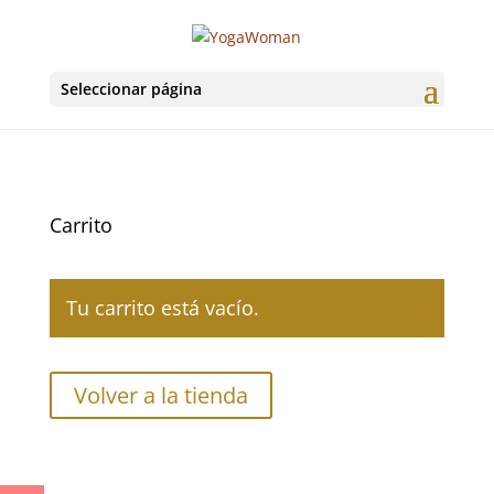
Seleccionar página
Carrito
Tu carrito está vacío.
Volver a la tienda