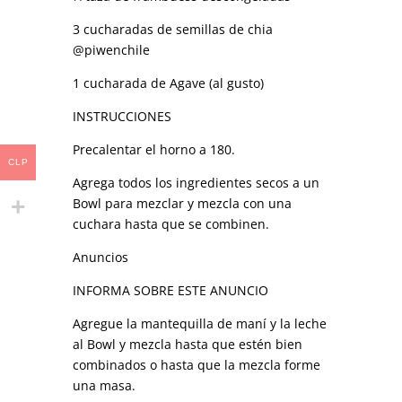
3 cucharadas de semillas de chia
@piwenchile
1 cucharada de Agave (al gusto)
INSTRUCCIONES
Precalentar el horno a 180.
CLP
Agrega todos los ingredientes secos a un
Bowl para mezclar y mezcla con una
cuchara hasta que se combinen.
Anuncios
INFORMA SOBRE ESTE ANUNCIO
Agregue la mantequilla de maní y la leche
al Bowl y mezcla hasta que estén bien
combinados o hasta que la mezcla forme
una masa.