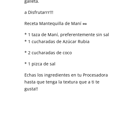
galleta.
a Disfrutarrr!!!
Receta Mantequilla de Maní 🥜
* 1 taza de Maní, preferentemente sin sal
* 1 cucharadas de Azúcar Rubia
* 2 cucharadas de coco
* 1 pizca de sal
Echas los ingredientes en tu Procesadora
hasta que tenga la textura que a ti te
gusta!!