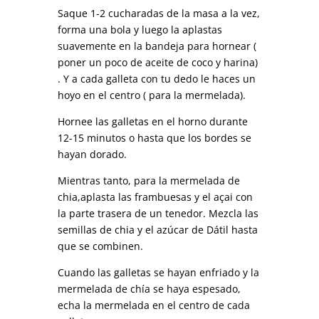
Saque 1-2 cucharadas de la masa a la vez,
forma una bola y luego la aplastas
suavemente en la bandeja para hornear (
poner un poco de aceite de coco y harina)
. Y a cada galleta con tu dedo le haces un
hoyo en el centro ( para la mermelada).
Hornee las galletas en el horno durante
12-15 minutos o hasta que los bordes se
hayan dorado.
Mientras tanto, para la mermelada de
chia,aplasta las frambuesas y el açai con
la parte trasera de un tenedor. Mezcla las
semillas de chia y el azúcar de Dátil hasta
que se combinen.
Cuando las galletas se hayan enfriado y la
mermelada de chía se haya espesado,
echa la mermelada en el centro de cada